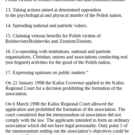
13. Taking actions aimed at determined opposition
to the psychological and physical murder of the Polish nation.
14. Spreading national and patriotic values.
15. Claiming veteran benefits for Polish victims of
Bolshevism/Bolsheviks and Zionism/Zionists.
16. Co-operating with institutions, national and patriotic
organisations, Christian, unions and associations conducting real
(not feigned) activities for the good of the Polish nation.
17. Expressing opinions on public matters.”
On 22 January 1998 the Kalisz Governor applied to the Kalisz
Regional Court for a decision prohibiting the formation of the
association.
On 6 March 1998 the Kalisz Regional Court allowed the
application and prohibited the formation of the association. The
court considered that the memorandum of association did not
comply with the law. The applicants intended to form an ordinary
association which did not have legal personality. Only point 1 of
the memorandum setting out the association’s objectives could be