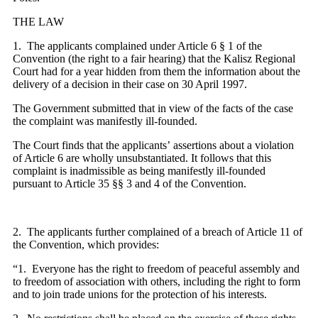
THE LAW
1. The applicants complained under Article 6 § 1 of the
Convention (the right to a fair hearing) that the Kalisz Regional
Court had for a year hidden from them the information about the
delivery of a decision in their case on 30 April 1997.
The Government submitted that in view of the facts of the case
the complaint was manifestly ill-founded.
The Court finds that the applicants’ assertions about a violation
of Article 6 are wholly unsubstantiated. It follows that this
complaint is inadmissible as being manifestly ill-founded
pursuant to Article 35 §§ 3 and 4 of the Convention.
2. The applicants further complained of a breach of Article 11 of
the Convention, which provides:
“1. Everyone has the right to freedom of peaceful assembly and
to freedom of association with others, including the right to form
and to join trade unions for the protection of his interests.