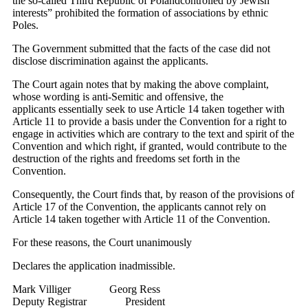
the so-called Third Republic of Polandcontrolled by Jewish
interests” prohibited the formation of associations by ethnic
Poles.
The Government submitted that the facts of the case did not
disclose discrimination against the applicants.
The Court again notes that by making the above complaint,
whose wording is anti-Semitic and offensive, the
applicants essentially seek to use Article 14 taken together with
Article 11 to provide a basis under the Convention for a right to
engage in activities which are contrary to the text and spirit of the
Convention and which right, if granted, would contribute to the
destruction of the rights and freedoms set forth in the
Convention.
Consequently, the Court finds that, by reason of the provisions of
Article 17 of the Convention, the applicants cannot rely on
Article 14 taken together with Article 11 of the Convention.
For these reasons, the Court unanimously
Declares the application inadmissible.
Mark Villiger Georg Ress
Deputy Registrar President