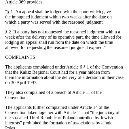
Article 369 provides:
“§ 1 An appeal shall be lodged with the court which gave
the impugned judgment within two weeks after the date on
which a party was served with the reasoned judgment.
§ 2 If a party has not requested the reasoned judgment within a
week after the delivery of its operative part, the time allowed for
lodging an appeal shall run from the date on which the time
allowed for requesting the reasoned judgment expired.”
COMPLAINTS
The applicants complained under Article 6 § 1 of the Convention
that the Kalisz Regional Court had for a year hidden from
them the information about the delivery of a decision in their case
on 30 April 1997.
They also complained of a breach of Article 11 of the
Convention.
The applicants further complained under Article 14 of the
Convention taken together with Article 11 that “the judiciary of
the so-called Third Republic of Polandcontrolled by Jewish
interests” prohibited the formation of associations by ethnic
Poles.