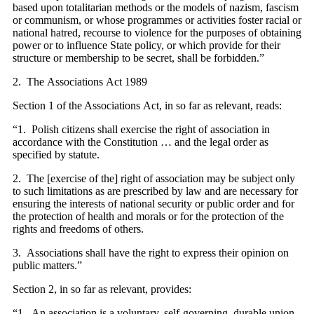
based upon totalitarian methods or the models of nazism, fascism
or communism, or whose programmes or activities foster racial or
national hatred, recourse to violence for the purposes of obtaining
power or to influence State policy, or which provide for their
structure or membership to be secret, shall be forbidden.”
2. The Associations Act 1989
Section 1 of the Associations Act, in so far as relevant, reads:
“1. Polish citizens shall exercise the right of association in
accordance with the Constitution … and the legal order as
specified by statute.
2. The [exercise of the] right of association may be subject only
to such limitations as are prescribed by law and are necessary for
ensuring the interests of national security or public order and for
the protection of health and morals or for the protection of the
rights and freedoms of others.
3. Associations shall have the right to express their opinion on
public matters.”
Section 2, in so far as relevant, provides:
“1. An association is a voluntary, self-governing, durable union