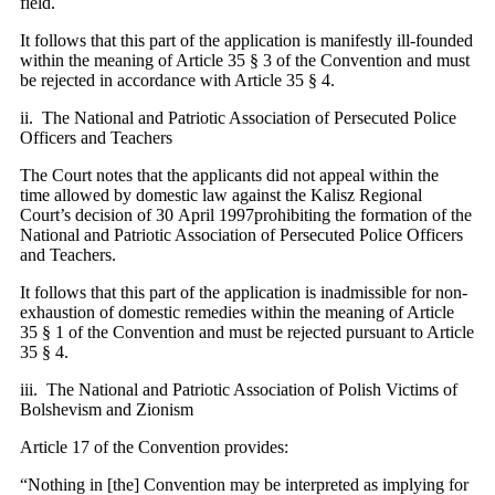
field.
It follows that this part of the application is manifestly ill-founded
within the meaning of Article 35 § 3 of the Convention and must
be rejected in accordance with Article 35 § 4.
ii. The National and Patriotic Association of Persecuted Police
Officers and Teachers
The Court notes that the applicants did not appeal within the
time allowed by domestic law against the Kalisz Regional
Court’s decision of 30 April 1997prohibiting the formation of the
National and Patriotic Association of Persecuted Police Officers
and Teachers.
It follows that this part of the application is inadmissible for non-
exhaustion of domestic remedies within the meaning of Article
35 § 1 of the Convention and must be rejected pursuant to Article
35 § 4.
iii. The National and Patriotic Association of Polish Victims of
Bolshevism and Zionism
Article 17 of the Convention provides:
“Nothing in [the] Convention may be interpreted as implying for