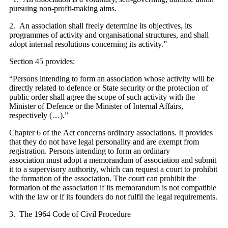
pursuing non-profit-making aims.
2. An association shall freely determine its objectives, its
programmes of activity and organisational structures, and shall
adopt internal resolutions concerning its activity.”
Section 45 provides:
“Persons intending to form an association whose activity will be
directly related to defence or State security or the protection of
public order shall agree the scope of such activity with the
Minister of Defence or the Minister of Internal Affairs,
respectively (…).”
Chapter 6 of the Act concerns ordinary associations. It provides
that they do not have legal personality and are exempt from
registration. Persons intending to form an ordinary
association must adopt a memorandum of association and submit
it to a supervisory authority, which can request a court to prohibit
the formation of the association. The court can prohibit the
formation of the association if its memorandum is not compatible
with the law or if its founders do not fulfil the legal requirements.
3. The 1964 Code of Civil Procedure