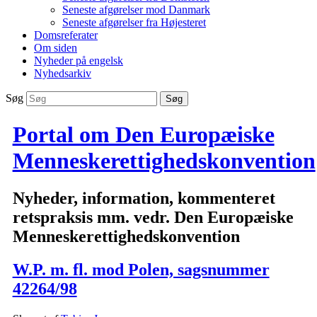
Seneste afgørelser mod Danmark
Seneste afgørelser fra Højesteret
Domsreferater
Om siden
Nyheder på engelsk
Nyhedsarkiv
Søg
Portal om Den Europæiske
Menneskerettighedskonvention
Nyheder, information, kommenteret
retspraksis mm. vedr. Den Europæiske
Menneskerettighedskonvention
W.P. m. fl. mod Polen, sagsnummer
42264/98