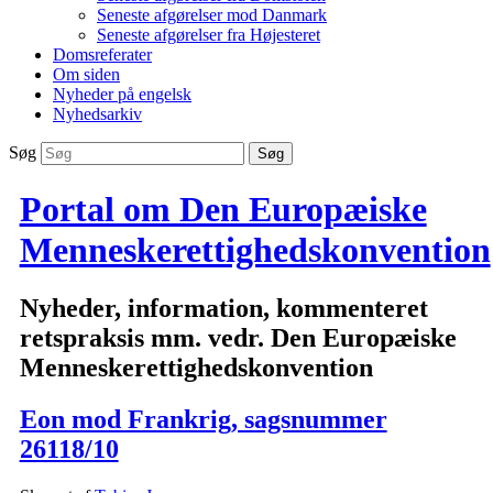
Seneste afgørelser mod Danmark
Seneste afgørelser fra Højesteret
Domsreferater
Om siden
Nyheder på engelsk
Nyhedsarkiv
Søg
Portal om Den Europæiske
Menneskerettighedskonvention
Nyheder, information, kommenteret
retspraksis mm. vedr. Den Europæiske
Menneskerettighedskonvention
Eon mod Frankrig, sagsnummer
26118/10