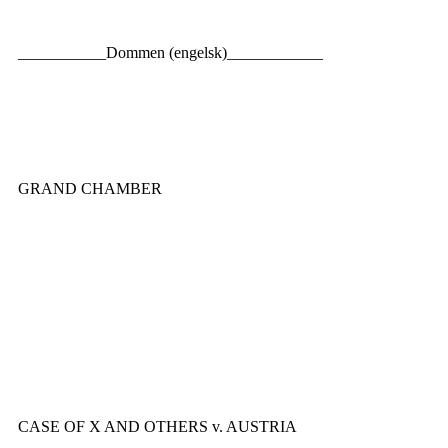
___________Dommen (engelsk)____________
GRAND CHAMBER
CASE OF X AND OTHERS v. AUSTRIA