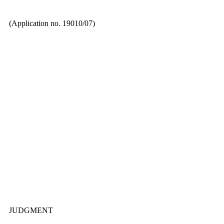
(Application no. 19010/07)
JUDGMENT