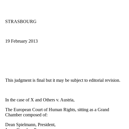
STRASBOURG
19 February 2013
This judgment is final but it may be subject to editorial revision.
In the case of X and Others v. Austria,
The European Court of Human Rights, sitting as a Grand
Chamber composed of:
Dean Spielmann, President,