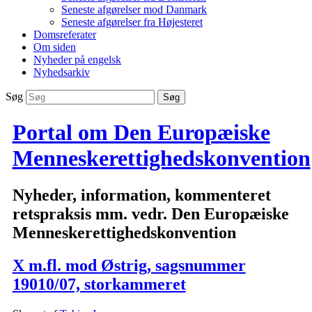
Seneste afgørelser mod Danmark
Seneste afgørelser fra Højesteret
Domsreferater
Om siden
Nyheder på engelsk
Nyhedsarkiv
Søg
Portal om Den Europæiske
Menneskerettighedskonvention
Nyheder, information, kommenteret
retspraksis mm. vedr. Den Europæiske
Menneskerettighedskonvention
X m.fl. mod Østrig, sagsnummer
19010/07, storkammeret