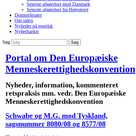
Seneste afgørelser mod Danmark
Seneste afgørelser fra Højesteret
Domsreferater
Om siden
Nyheder på engelsk
Nyhedsarkiv
Søg
Portal om Den Europæiske
Menneskerettighedskonvention
Nyheder, information, kommenteret
retspraksis mm. vedr. Den Europæiske
Menneskerettighedskonvention
Schwabe og M.G. mod Tyskland,
sagsnummer 8080/08 og 8577/08