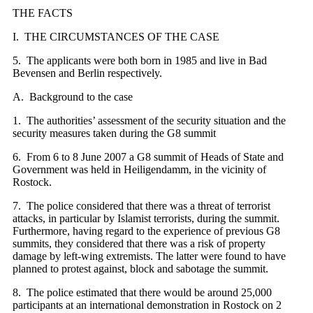
THE FACTS
I. THE CIRCUMSTANCES OF THE CASE
5. The applicants were both born in 1985 and live in Bad
Bevensen and Berlin respectively.
A. Background to the case
1. The authorities’ assessment of the security situation and the
security measures taken during the G8 summit
6. From 6 to 8 June 2007 a G8 summit of Heads of State and
Government was held in Heiligendamm, in the vicinity of
Rostock.
7. The police considered that there was a threat of terrorist
attacks, in particular by Islamist terrorists, during the summit.
Furthermore, having regard to the experience of previous G8
summits, they considered that there was a risk of property
damage by left-wing extremists. The latter were found to have
planned to protest against, block and sabotage the summit.
8. The police estimated that there would be around 25,000
participants at an international demonstration in Rostock on 2