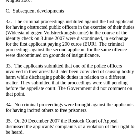
August 2007.
C. Subsequent developments
32. The criminal proceedings instituted against the first applicant
for having obstructed public officers in the exercise of their duties
(Widerstand gegen Vollstreckungsbeamte) in the course of the
identity check on 3 June 2007 were discontinued, in exchange
for the first applicant paying 200 euros (EUR). The criminal
proceedings against the second applicant for the same offence
were discontinued on grounds of insignificance.
33. The applicants submitted that one of the police officers
involved in their arrest had later been convicted of causing bodily
harm while discharging public duties in relation to a different
matter. They submitted that the proceedings were still pending
before the appellate court. The Government did not comment on
that point.
34. No criminal proceedings were brought against the applicants
for having incited others to free prisoners.
35. On 20 December 2007 the Rostock Court of Appeal
dismissed the applicants’ complaints of a violation of their right to
be heard.