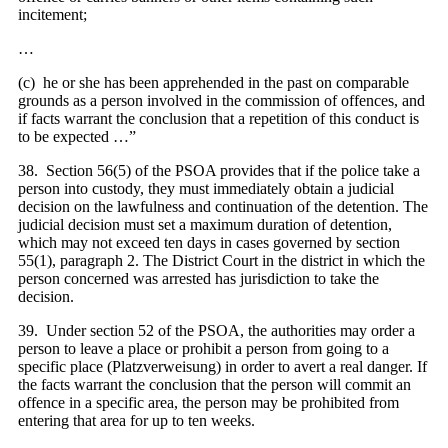
incitement;
…
(c) he or she has been apprehended in the past on comparable
grounds as a person involved in the commission of offences, and
if facts warrant the conclusion that a repetition of this conduct is
to be expected …”
38. Section 56(5) of the PSOA provides that if the police take a
person into custody, they must immediately obtain a judicial
decision on the lawfulness and continuation of the detention. The
judicial decision must set a maximum duration of detention,
which may not exceed ten days in cases governed by section
55(1), paragraph 2. The District Court in the district in which the
person concerned was arrested has jurisdiction to take the
decision.
39. Under section 52 of the PSOA, the authorities may order a
person to leave a place or prohibit a person from going to a
specific place (Platzverweisung) in order to avert a real danger. If
the facts warrant the conclusion that the person will commit an
offence in a specific area, the person may be prohibited from
entering that area for up to ten weeks.