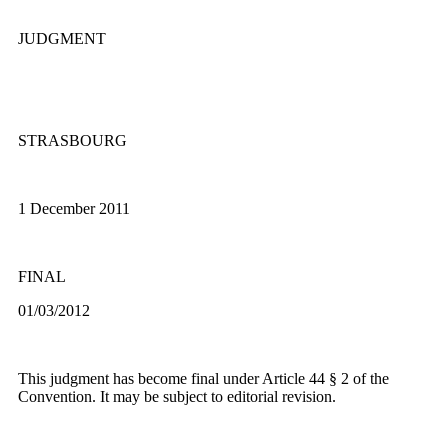
JUDGMENT
STRASBOURG
1 December 2011
FINAL
01/03/2012
This judgment has become final under Article 44 § 2 of the
Convention. It may be subject to editorial revision.