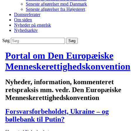
Seneste afgørelser mod Danmark
Seneste afgørelser fra Højesteret
Domsreferater
Om siden
Nyheder på engelsk
Nyhedsarkiv
Søg
Portal om Den Europæiske
Menneskerettighedskonvention
Nyheder, information, kommenteret
retspraksis mm. vedr. Den Europæiske
Menneskerettighedskonvention
Forsvarsforbeholdet, Ukraine – og
bøllebank til Putin?