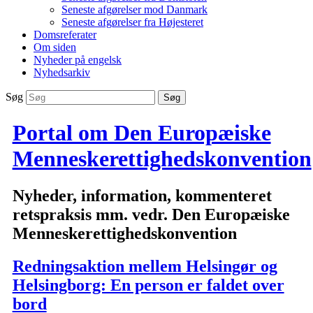
Seneste afgørelser mod Danmark
Seneste afgørelser fra Højesteret
Domsreferater
Om siden
Nyheder på engelsk
Nyhedsarkiv
Søg
Portal om Den Europæiske
Menneskerettighedskonvention
Nyheder, information, kommenteret
retspraksis mm. vedr. Den Europæiske
Menneskerettighedskonvention
Redningsaktion mellem Helsingør og
Helsingborg: En person er faldet over
bord