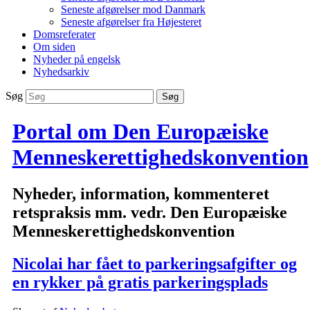
Seneste afgørelser mod Danmark
Seneste afgørelser fra Højesteret
Domsreferater
Om siden
Nyheder på engelsk
Nyhedsarkiv
Søg
Portal om Den Europæiske
Menneskerettighedskonvention
Nyheder, information, kommenteret
retspraksis mm. vedr. Den Europæiske
Menneskerettighedskonvention
Nicolai har fået to parkeringsafgifter og
en rykker på gratis parkeringsplads