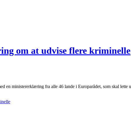
ing om at udvise flere kriminelle
en ministererklæring fra alle 46 lande i Europarådet, som skal lette u
inelle