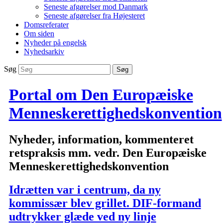
Seneste afgørelser mod Danmark
Seneste afgørelser fra Højesteret
Domsreferater
Om siden
Nyheder på engelsk
Nyhedsarkiv
Søg
Portal om Den Europæiske
Menneskerettighedskonvention
Nyheder, information, kommenteret
retspraksis mm. vedr. Den Europæiske
Menneskerettighedskonvention
Idrætten var i centrum, da ny
kommissær blev grillet. DIF-formand
udtrykker glæde ved ny linje