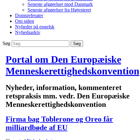
Seneste afgørelser mod Danmark
Seneste afgørelser fra Højesteret
Domsreferater
Om siden
Nyheder på engelsk
Nyhedsarkiv
Søg
Portal om Den Europæiske
Menneskerettighedskonvention
Nyheder, information, kommenteret
retspraksis mm. vedr. Den Europæiske
Menneskerettighedskonvention
Firma bag Toblerone og Oreo får
milliardbøde af EU