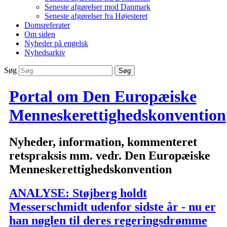
Seneste afgørelser mod Danmark
Seneste afgørelser fra Højesteret
Domsreferater
Om siden
Nyheder på engelsk
Nyhedsarkiv
Søg
Portal om Den Europæiske
Menneskerettighedskonvention
Nyheder, information, kommenteret
retspraksis mm. vedr. Den Europæiske
Menneskerettighedskonvention
ANALYSE: Støjberg holdt
Messerschmidt udenfor sidste år - nu er
han nøglen til deres regeringsdrømme