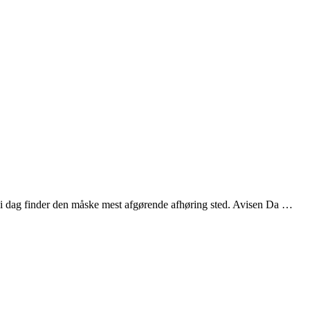
g i dag finder den måske mest afgørende afhøring sted. Avisen Da …