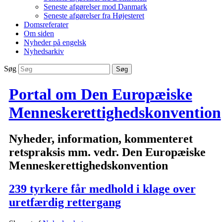
Seneste afgørelser mod Danmark
Seneste afgørelser fra Højesteret
Domsreferater
Om siden
Nyheder på engelsk
Nyhedsarkiv
Søg
Portal om Den Europæiske
Menneskerettighedskonvention
Nyheder, information, kommenteret
retspraksis mm. vedr. Den Europæiske
Menneskerettighedskonvention
239 tyrkere får medhold i klage over
uretfærdig rettergang