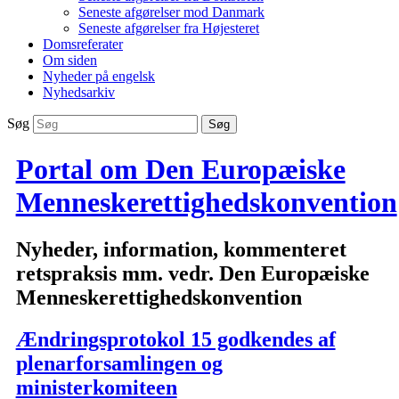
Seneste afgørelser mod Danmark
Seneste afgørelser fra Højesteret
Domsreferater
Om siden
Nyheder på engelsk
Nyhedsarkiv
Søg
Portal om Den Europæiske
Menneskerettighedskonvention
Nyheder, information, kommenteret
retspraksis mm. vedr. Den Europæiske
Menneskerettighedskonvention
Ændringsprotokol 15 godkendes af
plenarforsamlingen og
ministerkomiteen