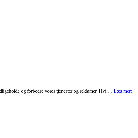
 vedligeholde og forbedre vores tjenester og reklamer. Hvi …
Læs mere