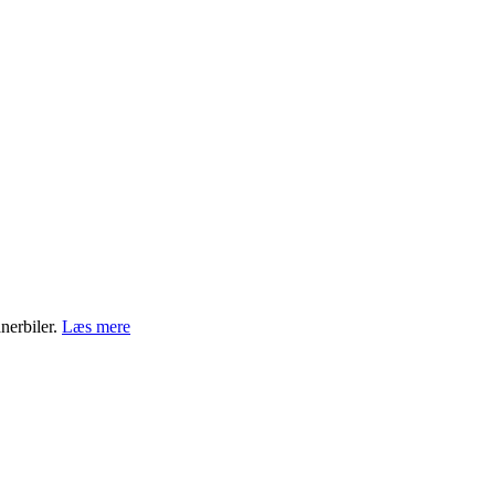
nerbiler.
Læs mere