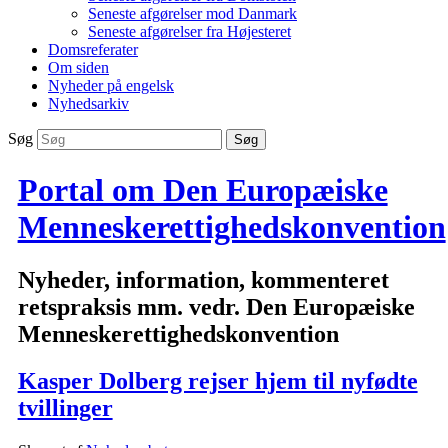
Seneste afgørelser mod Danmark
Seneste afgørelser fra Højesteret
Domsreferater
Om siden
Nyheder på engelsk
Nyhedsarkiv
Søg
Portal om Den Europæiske
Menneskerettighedskonvention
Nyheder, information, kommenteret
retspraksis mm. vedr. Den Europæiske
Menneskerettighedskonvention
Kasper Dolberg rejser hjem til nyfødte
tvillinger