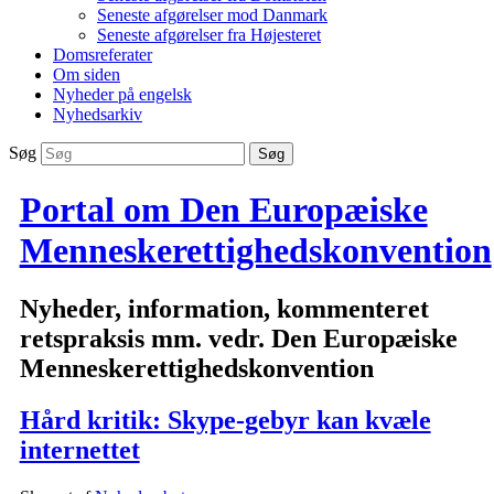
Seneste afgørelser mod Danmark
Seneste afgørelser fra Højesteret
Domsreferater
Om siden
Nyheder på engelsk
Nyhedsarkiv
Søg
Portal om Den Europæiske
Menneskerettighedskonvention
Nyheder, information, kommenteret
retspraksis mm. vedr. Den Europæiske
Menneskerettighedskonvention
Hård kritik: Skype-gebyr kan kvæle
internettet