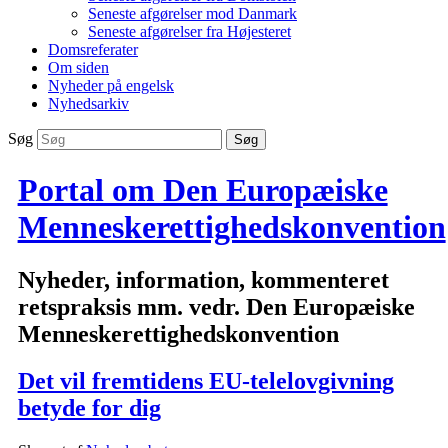
Seneste afgørelser mod Danmark
Seneste afgørelser fra Højesteret
Domsreferater
Om siden
Nyheder på engelsk
Nyhedsarkiv
Søg
Portal om Den Europæiske
Menneskerettighedskonvention
Nyheder, information, kommenteret
retspraksis mm. vedr. Den Europæiske
Menneskerettighedskonvention
Det vil fremtidens EU-telelovgivning
betyde for dig