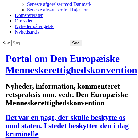
Seneste afgørelser mod Danmark
Seneste afgørelser fra Højesteret
Domsreferater
Om siden
Nyheder på engelsk
Nyhedsarkiv
Søg
Portal om Den Europæiske
Menneskerettighedskonvention
Nyheder, information, kommenteret
retspraksis mm. vedr. Den Europæiske
Menneskerettighedskonvention
Det var en pagt, der skulle beskytte os
mod staten. I stedet beskytter den i dag
kriminelle