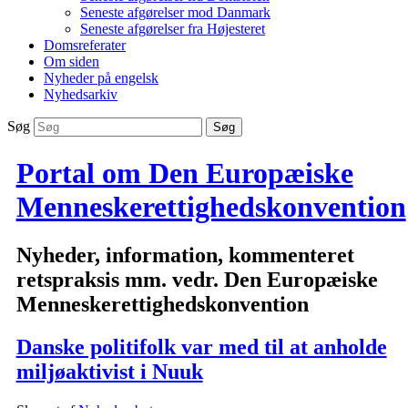
Seneste afgørelser mod Danmark
Seneste afgørelser fra Højesteret
Domsreferater
Om siden
Nyheder på engelsk
Nyhedsarkiv
Søg
Portal om Den Europæiske
Menneskerettighedskonvention
Nyheder, information, kommenteret
retspraksis mm. vedr. Den Europæiske
Menneskerettighedskonvention
Danske politifolk var med til at anholde
miljøaktivist i Nuuk