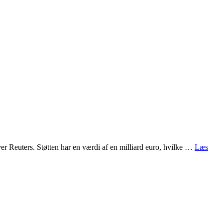
er Reuters. Støtten har en værdi af en milliard euro, hvilke …
Læs