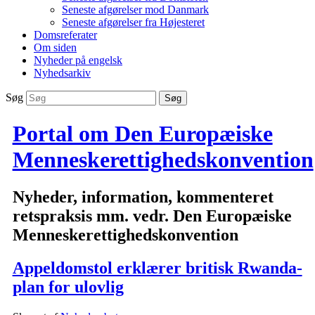
Seneste afgørelser mod Danmark
Seneste afgørelser fra Højesteret
Domsreferater
Om siden
Nyheder på engelsk
Nyhedsarkiv
Søg
Portal om Den Europæiske
Menneskerettighedskonvention
Nyheder, information, kommenteret
retspraksis mm. vedr. Den Europæiske
Menneskerettighedskonvention
Appeldomstol erklærer britisk Rwanda-
plan for ulovlig