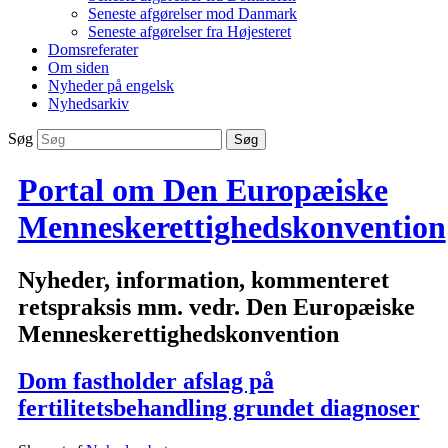
Seneste afgørelser mod Danmark
Seneste afgørelser fra Højesteret
Domsreferater
Om siden
Nyheder på engelsk
Nyhedsarkiv
Søg
Portal om Den Europæiske
Menneskerettighedskonvention
Nyheder, information, kommenteret
retspraksis mm. vedr. Den Europæiske
Menneskerettighedskonvention
Dom fastholder afslag på
fertilitetsbehandling grundet diagnoser